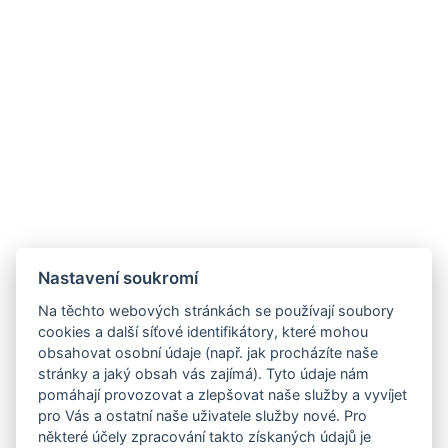
Nastavení soukromí
Na těchto webových stránkách se používají soubory
cookies a další síťové identifikátory, které mohou
obsahovat osobní údaje (např. jak procházíte naše
stránky a jaký obsah vás zajímá). Tyto údaje nám
pomáhají provozovat a zlepšovat naše služby a vyvíjet
pro Vás a ostatní naše uživatele služby nové. Pro
některé účely zpracování takto získaných údajů je