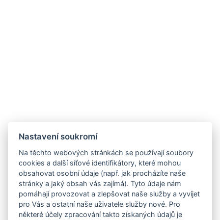
Nastavení soukromí
Na těchto webových stránkách se používají soubory
cookies a další síťové identifikátory, které mohou
obsahovat osobní údaje (např. jak procházíte naše
stránky a jaký obsah vás zajímá). Tyto údaje nám
pomáhají provozovat a zlepšovat naše služby a vyvíjet
pro Vás a ostatní naše uživatele služby nové. Pro
některé účely zpracování takto získaných údajů je