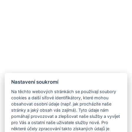
Nastavení soukromí
Na těchto webových stránkách se používají soubory
cookies a další síťové identifikátory, které mohou
obsahovat osobní údaje (např. jak procházíte naše
stránky a jaký obsah vás zajímá). Tyto údaje nám
pomáhají provozovat a zlepšovat naše služby a vyvíjet
pro Vás a ostatní naše uživatele služby nové. Pro
některé účely zpracování takto získaných údajů je