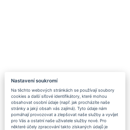
Nastavení soukromí
Na těchto webových stránkách se používají soubory
cookies a další síťové identifikátory, které mohou
obsahovat osobní údaje (např. jak procházíte naše
stránky a jaký obsah vás zajímá). Tyto údaje nám
pomáhají provozovat a zlepšovat naše služby a vyvíjet
pro Vás a ostatní naše uživatele služby nové. Pro
některé účely zpracování takto získaných údajů je