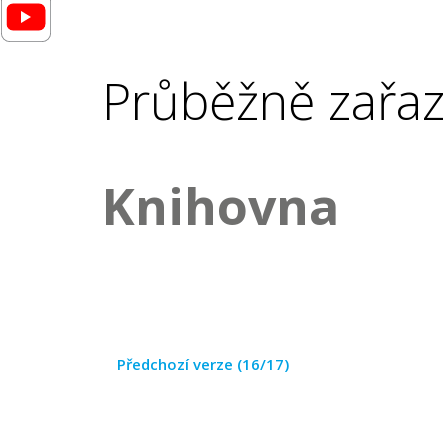
Průběžně zařaz
Knihovna
Předchozí verze (16/17)