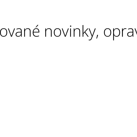
ované novinky, opra