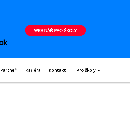
Partneři
Kariéra
Kontakt
Pro školy