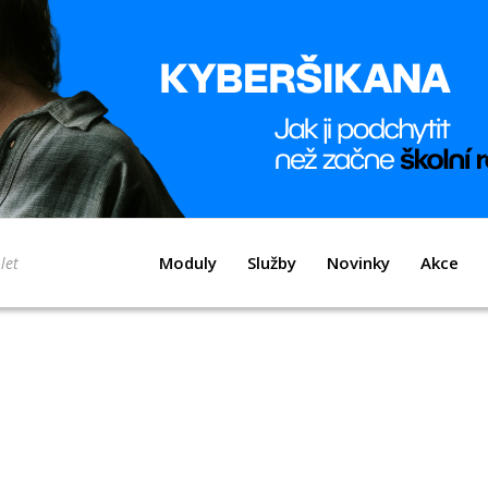
Moduly
Služby
Novinky
Akce