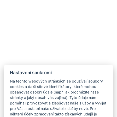
Nastavení soukromí
Na těchto webových stránkách se používají soubory
cookies a další síťové identifikátory, které mohou
obsahovat osobní údaje (např. jak procházíte naše
stránky a jaký obsah vás zajímá). Tyto údaje nám
pomáhají provozovat a zlepšovat naše služby a vyvíjet
pro Vás a ostatní naše uživatele služby nové. Pro
některé účely zpracování takto získaných údajů je