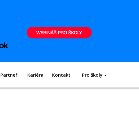
Partneři
Kariéra
Kontakt
Pro školy