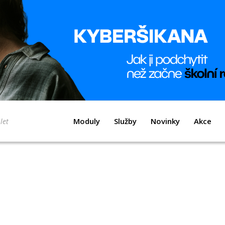
Moduly
Služby
Novinky
Akce