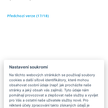
Předchozí verze (17/18)
Nastavení soukromí
Na těchto webových stránkách se používají soubory
cookies a další síťové identifikátory, které mohou
obsahovat osobní údaje (např. jak procházíte naše
stránky a jaký obsah vás zajímá). Tyto údaje nám
pomáhají provozovat a zlepšovat naše služby a vyvíjet
pro Vás a ostatní naše uživatele služby nové. Pro
některé účely zpracování takto získaných údajů je