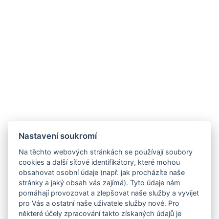
Nastavení soukromí
Na těchto webových stránkách se používají soubory
cookies a další síťové identifikátory, které mohou
obsahovat osobní údaje (např. jak procházíte naše
stránky a jaký obsah vás zajímá). Tyto údaje nám
pomáhají provozovat a zlepšovat naše služby a vyvíjet
pro Vás a ostatní naše uživatele služby nové. Pro
některé účely zpracování takto získaných údajů je