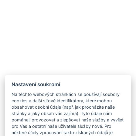
Nastavení soukromí
Na těchto webových stránkách se používají soubory
cookies a další síťové identifikátory, které mohou
obsahovat osobní údaje (např. jak procházíte naše
stránky a jaký obsah vás zajímá). Tyto údaje nám
pomáhají provozovat a zlepšovat naše služby a vyvíjet
pro Vás a ostatní naše uživatele služby nové. Pro
některé účely zpracování takto získaných údajů je