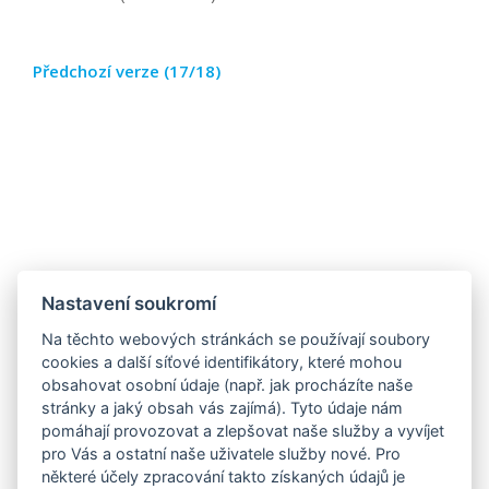
Předchozí verze (17/18)
Nastavení soukromí
Na těchto webových stránkách se používají soubory
cookies a další síťové identifikátory, které mohou
obsahovat osobní údaje (např. jak procházíte naše
stránky a jaký obsah vás zajímá). Tyto údaje nám
pomáhají provozovat a zlepšovat naše služby a vyvíjet
pro Vás a ostatní naše uživatele služby nové. Pro
některé účely zpracování takto získaných údajů je