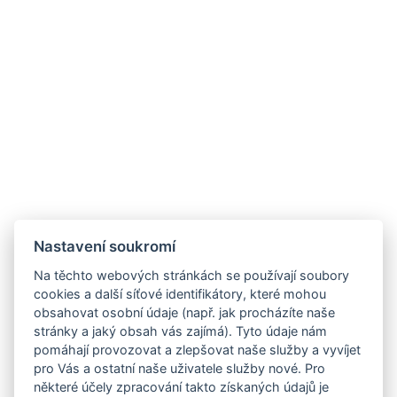
Nastavení soukromí
Na těchto webových stránkách se používají soubory
cookies a další síťové identifikátory, které mohou
obsahovat osobní údaje (např. jak procházíte naše
stránky a jaký obsah vás zajímá). Tyto údaje nám
pomáhají provozovat a zlepšovat naše služby a vyvíjet
pro Vás a ostatní naše uživatele služby nové. Pro
některé účely zpracování takto získaných údajů je