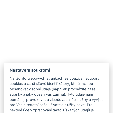
Nastavení soukromí
Na těchto webových stránkách se používají soubory
cookies a další síťové identifikátory, které mohou
obsahovat osobní údaje (např. jak procházíte naše
stránky a jaký obsah vás zajímá). Tyto údaje nám
pomáhají provozovat a zlepšovat naše služby a vyvíjet
pro Vás a ostatní naše uživatele služby nové. Pro
některé účely zpracování takto získaných údajů je