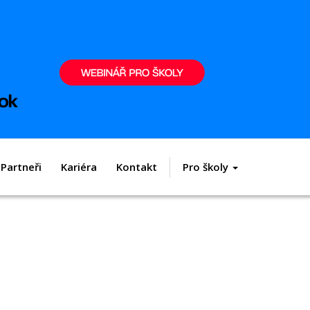
Partneři
Kariéra
Kontakt
Pro školy