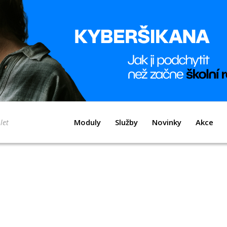
Moduly
Služby
Novinky
Akce