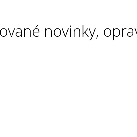
ované novinky, opra