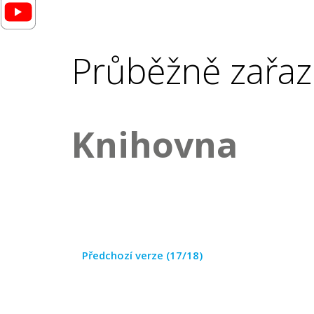
Průběžně zařaz
Knihovna
Předchozí verze (17/18)