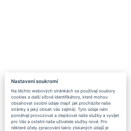
Nastavení soukromí
Na těchto webových stránkách se používají soubory
cookies a další síťové identifikátory, které mohou
obsahovat osobní údaje (např. jak procházíte naše
stránky a jaký obsah vás zajímá). Tyto údaje nám
pomáhají provozovat a zlepšovat naše služby a vyvíjet
pro Vás a ostatní naše uživatele služby nové. Pro
některé účely zpracování takto získaných údajů je