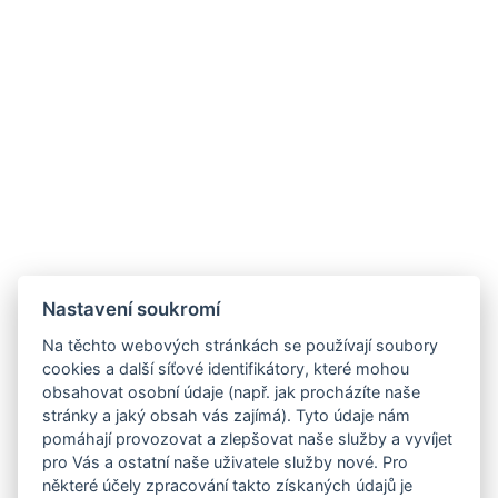
Nastavení soukromí
Na těchto webových stránkách se používají soubory
cookies a další síťové identifikátory, které mohou
obsahovat osobní údaje (např. jak procházíte naše
stránky a jaký obsah vás zajímá). Tyto údaje nám
pomáhají provozovat a zlepšovat naše služby a vyvíjet
pro Vás a ostatní naše uživatele služby nové. Pro
některé účely zpracování takto získaných údajů je