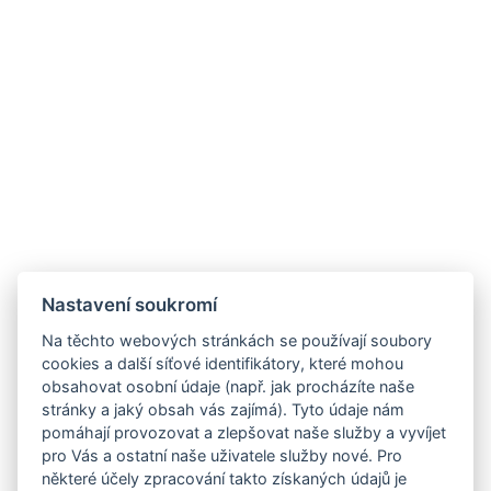
Nastavení soukromí
Na těchto webových stránkách se používají soubory
cookies a další síťové identifikátory, které mohou
obsahovat osobní údaje (např. jak procházíte naše
stránky a jaký obsah vás zajímá). Tyto údaje nám
pomáhají provozovat a zlepšovat naše služby a vyvíjet
pro Vás a ostatní naše uživatele služby nové. Pro
některé účely zpracování takto získaných údajů je