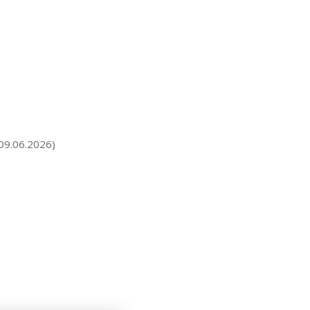
09.06.2026)