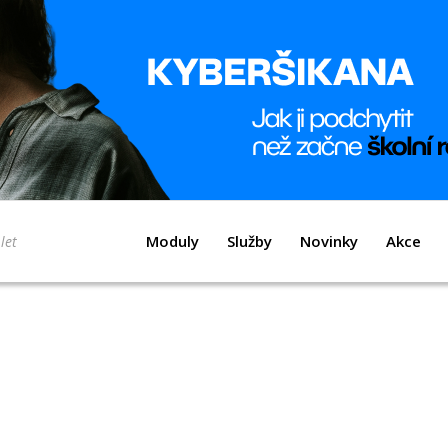
Moduly
Služby
Novinky
Akce