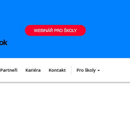
Partneři
Kariéra
Kontakt
Pro školy