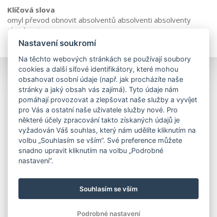
Klíčová slova
omyl převod obnovit absolventů absolventi absolventy
absolventa
Nastavení soukromí
Na těchto webových stránkách se používají soubory
cookies a další síťové identifikátory, které mohou
obsahovat osobní údaje (např. jak procházíte naše
stránky a jaký obsah vás zajímá). Tyto údaje nám
pomáhají provozovat a zlepšovat naše služby a vyvíjet
pro Vás a ostatní naše uživatele služby nové. Pro
některé účely zpracování takto získaných údajů je
vyžadován Váš souhlas, který nám udělíte kliknutím na
volbu „Souhlasím se vším“. Své preference můžete
snadno upravit kliknutím na volbu „Podrobné
nastavení“.
Souhlasím se vším
Podrobné nastavení