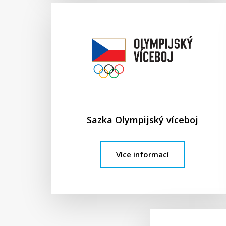
Sazka Olympijský víceboj
Více informací