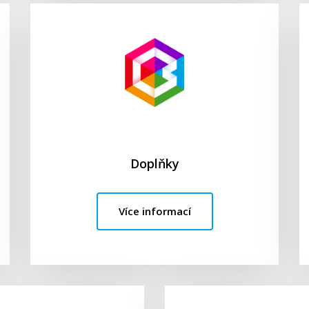
Doplňky
Více informací