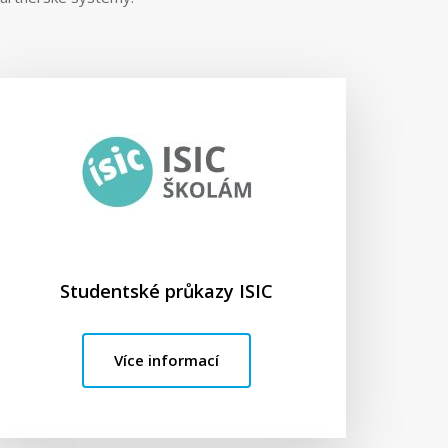
Studentské průkazy ISIC
Více informací