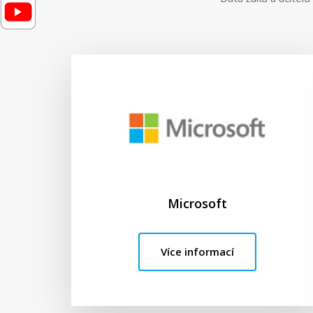
Microsoft
Více informací