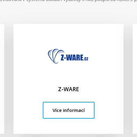
Z-WARE
Více informací