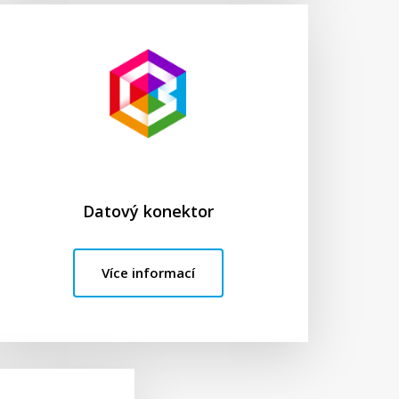
Datový konektor
Více informací