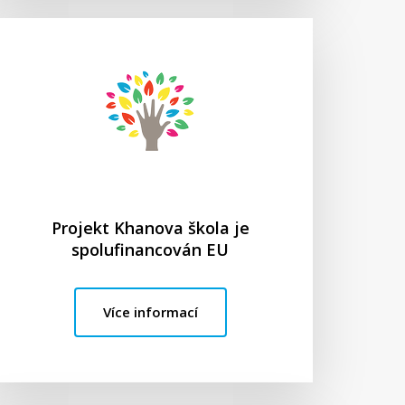
Projekt Khanova škola je
spolufinancován EU
Více informací