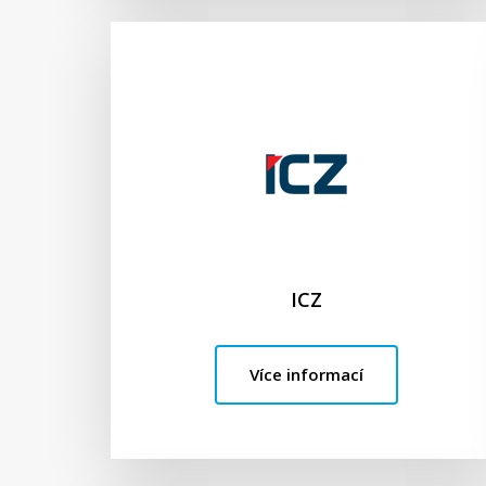
ICZ
Více informací