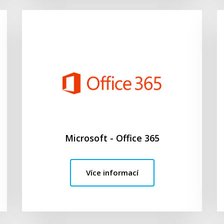
Microsoft - Office 365
Více informací