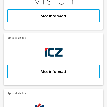
Více informací
Spisová služba
Více informací
Spisová služba