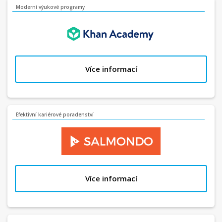
Moderní výukové programy
Více informací
Efektivní kariérové poradenství
Více informací