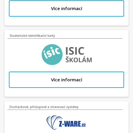
Více informací
Studentské identifikační karty
Více informací
Docházkové, přístupové a stravovací systémy