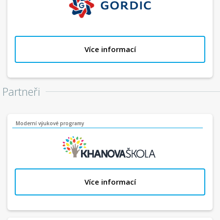
Více informací
Partneři
Moderní výukové programy
Více informací