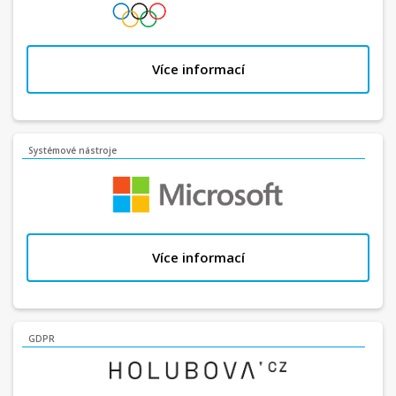
Více informací
Systémové nástroje
Více informací
GDPR