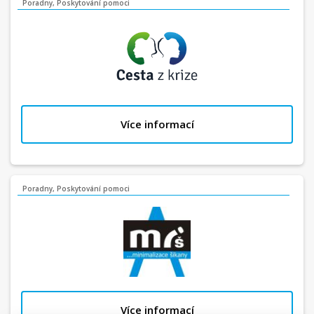
Poradny, Poskytování pomoci
Více informací
Poradny, Poskytování pomoci
Více informací