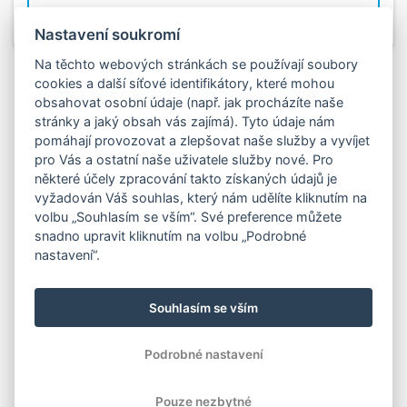
Nastavení soukromí
Na těchto webových stránkách se používají soubory
cookies a další síťové identifikátory, které mohou
obsahovat osobní údaje (např. jak procházíte naše
stránky a jaký obsah vás zajímá). Tyto údaje nám
pomáhají provozovat a zlepšovat naše služby a vyvíjet
pro Vás a ostatní naše uživatele služby nové. Pro
některé účely zpracování takto získaných údajů je
vyžadován Váš souhlas, který nám udělíte kliknutím na
volbu „Souhlasím se vším“. Své preference můžete
snadno upravit kliknutím na volbu „Podrobné
nastavení“.
Souhlasím se vším
Podrobné nastavení
Pouze nezbytné