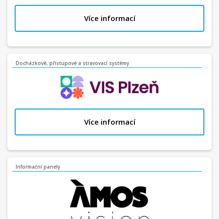
Více informací
Docházkové, přístupové a stravovací systémy
Více informací
Informační panely