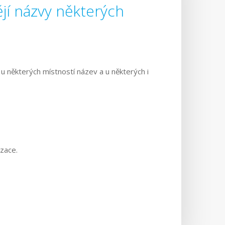
jí názvy některých
u některých místností název a u některých i
izace.