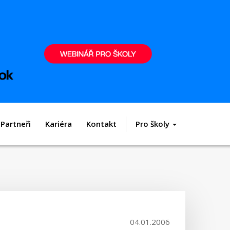
Partneři
Kariéra
Kontakt
Pro školy
04.01.2006