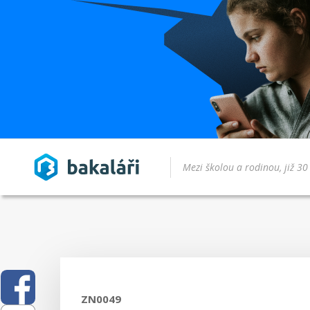
ZN0049