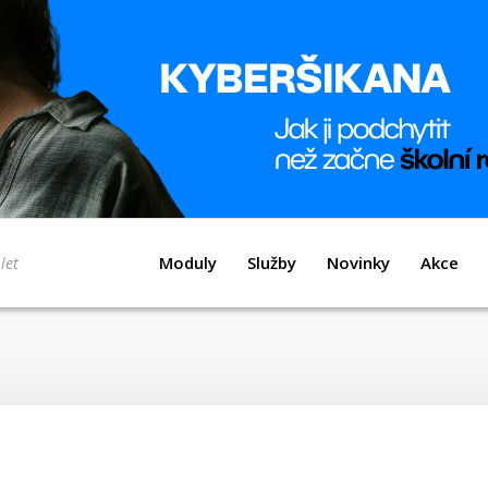
Moduly
Služby
Novinky
Akce