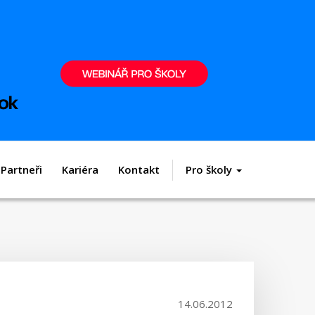
Partneři
Kariéra
Kontakt
Pro školy
14.06.2012