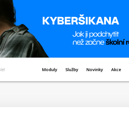
Moduly
Služby
Novinky
Akce