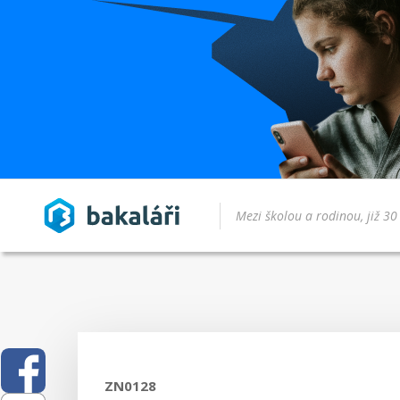
ZN0128