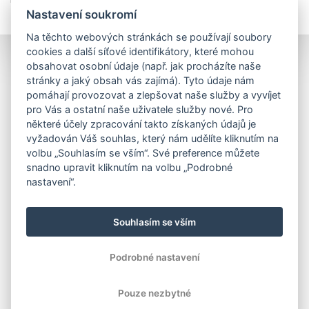
Nastavení soukromí
Na těchto webových stránkách se používají soubory
cookies a další síťové identifikátory, které mohou
obsahovat osobní údaje (např. jak procházíte naše
stránky a jaký obsah vás zajímá). Tyto údaje nám
pomáhají provozovat a zlepšovat naše služby a vyvíjet
pro Vás a ostatní naše uživatele služby nové. Pro
některé účely zpracování takto získaných údajů je
vyžadován Váš souhlas, který nám udělíte kliknutím na
volbu „Souhlasím se vším“. Své preference můžete
snadno upravit kliknutím na volbu „Podrobné
nastavení“.
Souhlasím se vším
Podrobné nastavení
Pouze nezbytné