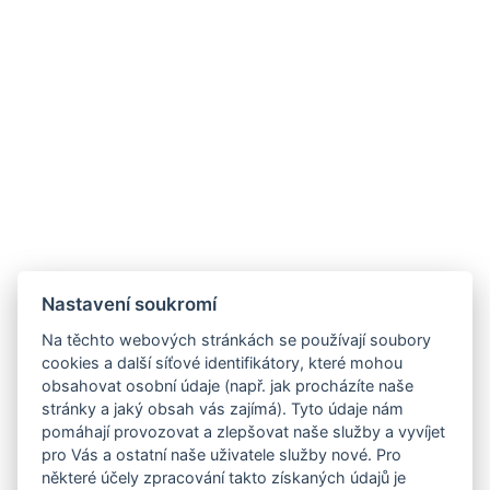
Nastavení soukromí
Na těchto webových stránkách se používají soubory
cookies a další síťové identifikátory, které mohou
obsahovat osobní údaje (např. jak procházíte naše
stránky a jaký obsah vás zajímá). Tyto údaje nám
pomáhají provozovat a zlepšovat naše služby a vyvíjet
pro Vás a ostatní naše uživatele služby nové. Pro
některé účely zpracování takto získaných údajů je