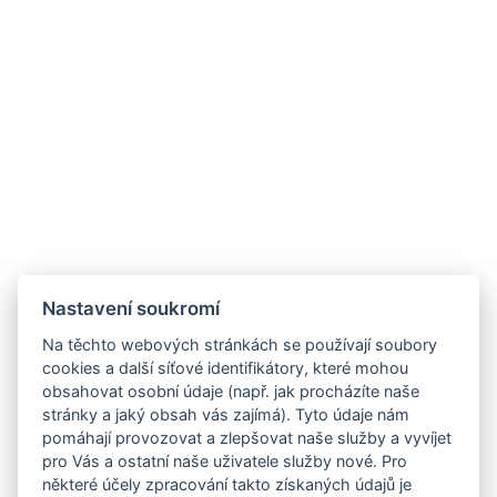
Nastavení soukromí
Na těchto webových stránkách se používají soubory
cookies a další síťové identifikátory, které mohou
obsahovat osobní údaje (např. jak procházíte naše
stránky a jaký obsah vás zajímá). Tyto údaje nám
pomáhají provozovat a zlepšovat naše služby a vyvíjet
pro Vás a ostatní naše uživatele služby nové. Pro
některé účely zpracování takto získaných údajů je