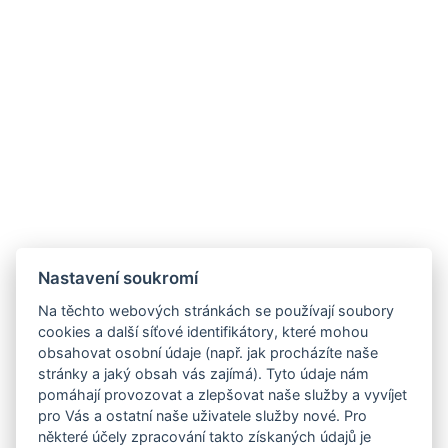
Nastavení soukromí
Na těchto webových stránkách se používají soubory
cookies a další síťové identifikátory, které mohou
obsahovat osobní údaje (např. jak procházíte naše
stránky a jaký obsah vás zajímá). Tyto údaje nám
pomáhají provozovat a zlepšovat naše služby a vyvíjet
pro Vás a ostatní naše uživatele služby nové. Pro
některé účely zpracování takto získaných údajů je