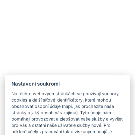
Nastavení soukromí
Na těchto webových stránkách se používají soubory
cookies a další síťové identifikátory, které mohou
obsahovat osobní údaje (např. jak procházíte naše
stránky a jaký obsah vás zajímá). Tyto údaje nám
pomáhají provozovat a zlepšovat naše služby a vyvíjet
pro Vás a ostatní naše uživatele služby nové. Pro
některé účely zpracování takto získaných údajů je