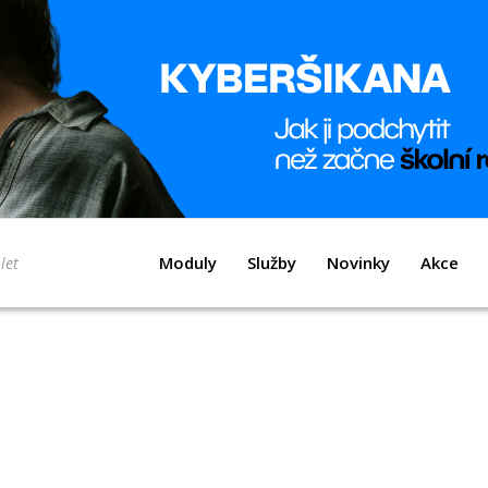
Moduly
Služby
Novinky
Akce