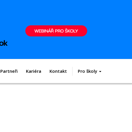
Partneři
Kariéra
Kontakt
Pro školy