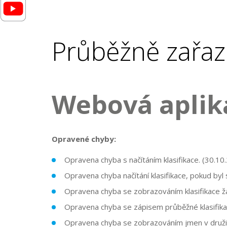
Průběžně zařaz
Webová aplik
Opravené chyby:
Opravena chyba s načítáním klasifikace. (30.10
Opravena chyba načítání klasifikace, pokud by
Opravena chyba se zobrazováním klasifikace 
Opravena chyba se zápisem průběžné klasifika
Opravena chyba se zobrazováním jmen v druži