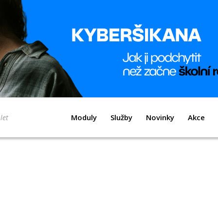
Moduly
Služby
Novinky
Akce