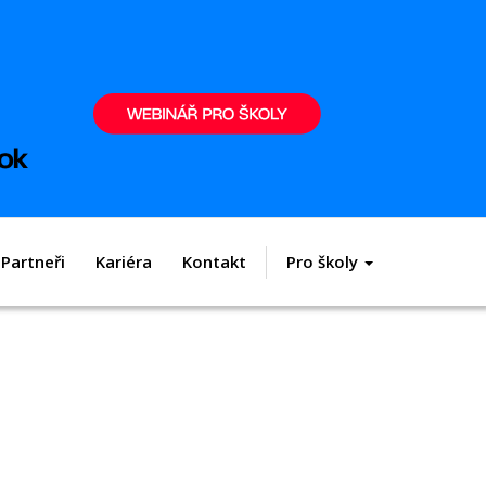
Partneři
Kariéra
Kontakt
Pro školy