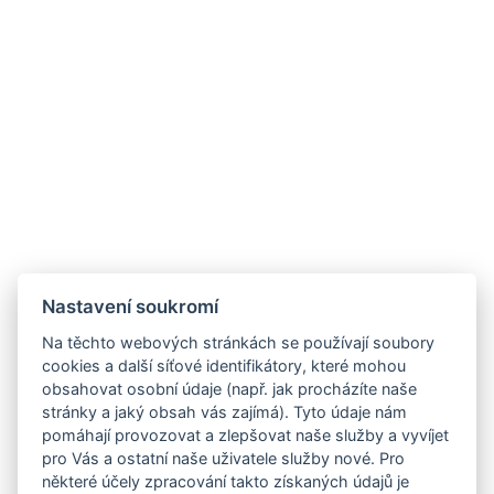
Nastavení soukromí
Na těchto webových stránkách se používají soubory
cookies a další síťové identifikátory, které mohou
obsahovat osobní údaje (např. jak procházíte naše
stránky a jaký obsah vás zajímá). Tyto údaje nám
pomáhají provozovat a zlepšovat naše služby a vyvíjet
pro Vás a ostatní naše uživatele služby nové. Pro
některé účely zpracování takto získaných údajů je