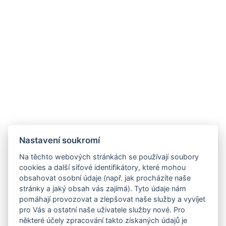
Nastavení soukromí
Na těchto webových stránkách se používají soubory
cookies a další síťové identifikátory, které mohou
obsahovat osobní údaje (např. jak procházíte naše
stránky a jaký obsah vás zajímá). Tyto údaje nám
pomáhají provozovat a zlepšovat naše služby a vyvíjet
pro Vás a ostatní naše uživatele služby nové. Pro
některé účely zpracování takto získaných údajů je