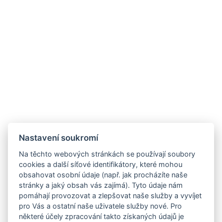
Nastavení soukromí
Na těchto webových stránkách se používají soubory
cookies a další síťové identifikátory, které mohou
obsahovat osobní údaje (např. jak procházíte naše
stránky a jaký obsah vás zajímá). Tyto údaje nám
pomáhají provozovat a zlepšovat naše služby a vyvíjet
pro Vás a ostatní naše uživatele služby nové. Pro
některé účely zpracování takto získaných údajů je