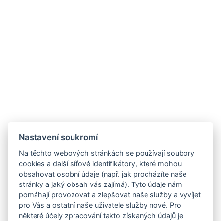
Nastavení soukromí
Na těchto webových stránkách se používají soubory
cookies a další síťové identifikátory, které mohou
obsahovat osobní údaje (např. jak procházíte naše
stránky a jaký obsah vás zajímá). Tyto údaje nám
pomáhají provozovat a zlepšovat naše služby a vyvíjet
pro Vás a ostatní naše uživatele služby nové. Pro
některé účely zpracování takto získaných údajů je