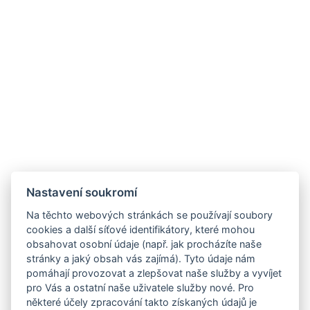
Nastavení soukromí
Na těchto webových stránkách se používají soubory
cookies a další síťové identifikátory, které mohou
obsahovat osobní údaje (např. jak procházíte naše
stránky a jaký obsah vás zajímá). Tyto údaje nám
pomáhají provozovat a zlepšovat naše služby a vyvíjet
pro Vás a ostatní naše uživatele služby nové. Pro
některé účely zpracování takto získaných údajů je