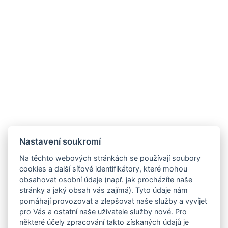
Nastavení soukromí
Na těchto webových stránkách se používají soubory
cookies a další síťové identifikátory, které mohou
obsahovat osobní údaje (např. jak procházíte naše
stránky a jaký obsah vás zajímá). Tyto údaje nám
pomáhají provozovat a zlepšovat naše služby a vyvíjet
pro Vás a ostatní naše uživatele služby nové. Pro
některé účely zpracování takto získaných údajů je