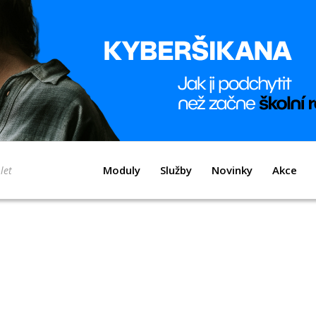
Moduly
Služby
Novinky
Akce