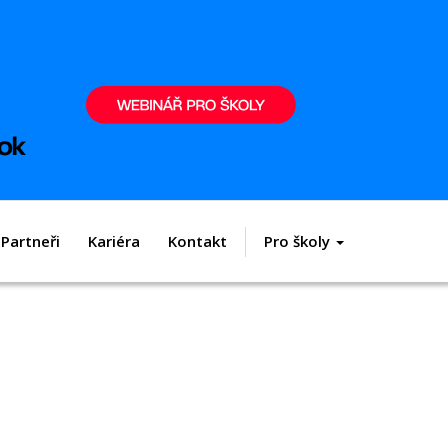
Partneři
Kariéra
Kontakt
Pro školy