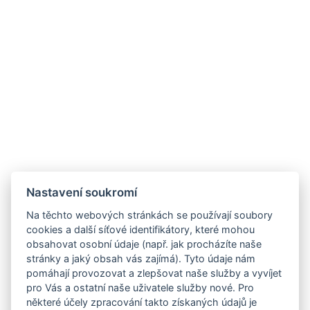
Nastavení soukromí
Na těchto webových stránkách se používají soubory
cookies a další síťové identifikátory, které mohou
obsahovat osobní údaje (např. jak procházíte naše
stránky a jaký obsah vás zajímá). Tyto údaje nám
pomáhají provozovat a zlepšovat naše služby a vyvíjet
pro Vás a ostatní naše uživatele služby nové. Pro
některé účely zpracování takto získaných údajů je