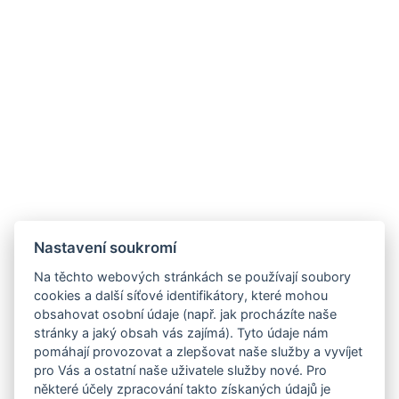
Nastavení soukromí
Na těchto webových stránkách se používají soubory
cookies a další síťové identifikátory, které mohou
obsahovat osobní údaje (např. jak procházíte naše
stránky a jaký obsah vás zajímá). Tyto údaje nám
pomáhají provozovat a zlepšovat naše služby a vyvíjet
pro Vás a ostatní naše uživatele služby nové. Pro
některé účely zpracování takto získaných údajů je