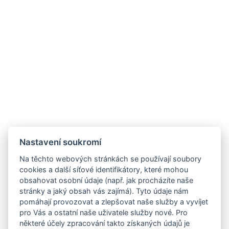
Nastavení soukromí
Na těchto webových stránkách se používají soubory
cookies a další síťové identifikátory, které mohou
obsahovat osobní údaje (např. jak procházíte naše
stránky a jaký obsah vás zajímá). Tyto údaje nám
pomáhají provozovat a zlepšovat naše služby a vyvíjet
pro Vás a ostatní naše uživatele služby nové. Pro
některé účely zpracování takto získaných údajů je