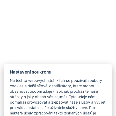
Nastavení soukromí
Na těchto webových stránkách se používají soubory
cookies a další síťové identifikátory, které mohou
obsahovat osobní údaje (např. jak procházíte naše
stránky a jaký obsah vás zajímá). Tyto údaje nám
pomáhají provozovat a zlepšovat naše služby a vyvíjet
pro Vás a ostatní naše uživatele služby nové. Pro
některé účely zpracování takto získaných údajů je