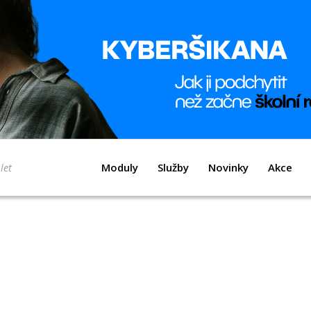
Moduly
Služby
Novinky
Akce