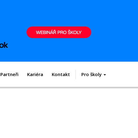
Partneři
Kariéra
Kontakt
Pro školy