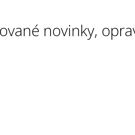
ované novinky, opra