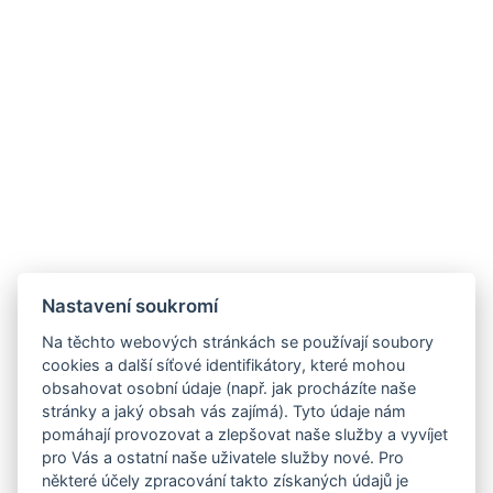
Nastavení soukromí
Na těchto webových stránkách se používají soubory
cookies a další síťové identifikátory, které mohou
obsahovat osobní údaje (např. jak procházíte naše
stránky a jaký obsah vás zajímá). Tyto údaje nám
pomáhají provozovat a zlepšovat naše služby a vyvíjet
pro Vás a ostatní naše uživatele služby nové. Pro
některé účely zpracování takto získaných údajů je