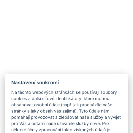
Nastavení soukromí
Na těchto webových stránkách se používají soubory
cookies a další síťové identifikátory, které mohou
obsahovat osobní údaje (např. jak procházíte naše
stránky a jaký obsah vás zajímá). Tyto údaje nám
pomáhají provozovat a zlepšovat naše služby a vyvíjet
pro Vás a ostatní naše uživatele služby nové. Pro
některé účely zpracování takto získaných údajů je