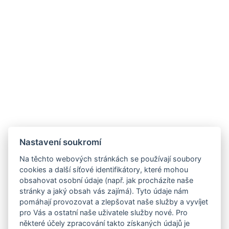
Nastavení soukromí
Na těchto webových stránkách se používají soubory
cookies a další síťové identifikátory, které mohou
obsahovat osobní údaje (např. jak procházíte naše
stránky a jaký obsah vás zajímá). Tyto údaje nám
pomáhají provozovat a zlepšovat naše služby a vyvíjet
pro Vás a ostatní naše uživatele služby nové. Pro
některé účely zpracování takto získaných údajů je