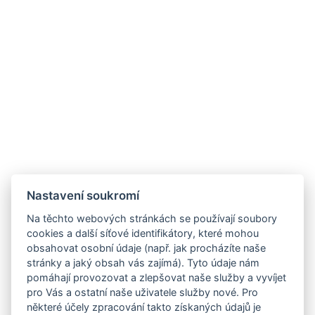
Nastavení soukromí
Na těchto webových stránkách se používají soubory
cookies a další síťové identifikátory, které mohou
obsahovat osobní údaje (např. jak procházíte naše
stránky a jaký obsah vás zajímá). Tyto údaje nám
pomáhají provozovat a zlepšovat naše služby a vyvíjet
pro Vás a ostatní naše uživatele služby nové. Pro
některé účely zpracování takto získaných údajů je