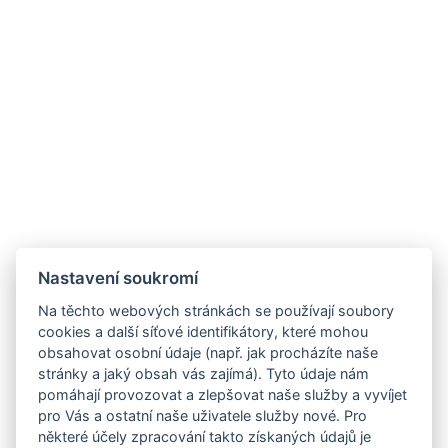
Nastavení soukromí
Na těchto webových stránkách se používají soubory
cookies a další síťové identifikátory, které mohou
obsahovat osobní údaje (např. jak procházíte naše
stránky a jaký obsah vás zajímá). Tyto údaje nám
pomáhají provozovat a zlepšovat naše služby a vyvíjet
pro Vás a ostatní naše uživatele služby nové. Pro
některé účely zpracování takto získaných údajů je