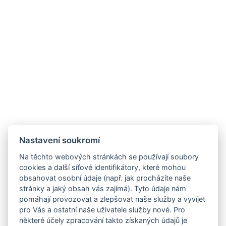
Nastavení soukromí
Na těchto webových stránkách se používají soubory
cookies a další síťové identifikátory, které mohou
obsahovat osobní údaje (např. jak procházíte naše
stránky a jaký obsah vás zajímá). Tyto údaje nám
pomáhají provozovat a zlepšovat naše služby a vyvíjet
pro Vás a ostatní naše uživatele služby nové. Pro
některé účely zpracování takto získaných údajů je