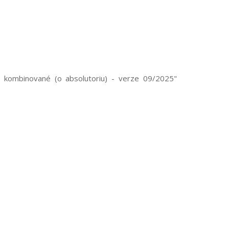
 kombinované (o absolutoriu) - verze 09/2025"