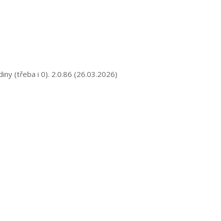
y (třeba i 0). 2.0.86 (26.03.2026)