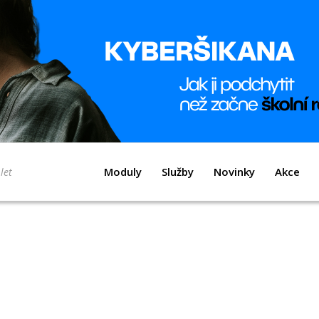
Moduly
Služby
Novinky
Akce