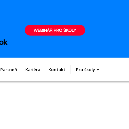
Partneři
Kariéra
Kontakt
Pro školy