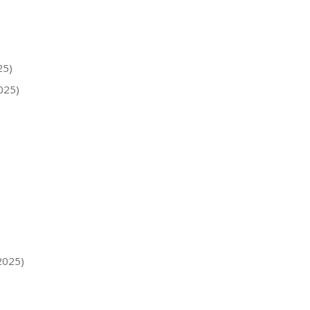
25)
2025)
.2025)