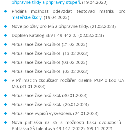
přípravné třídy a přípravný stupeň
. (19.04.2023)
Přidána možnost odevzdat testovací matriku pro
mateřské školy
. (19.04.2023)
Nové položky pro MŠ a přípravné třídy. (21.03.2023)
Doplněn Katalog SEVT 49 442 2. (02.03.2023)
Aktualizace číselníku škol. (21.02.2023)
Aktualizace číselníku škol. (13.02.2023)
Aktualizace číselníku škol. (03.02.2023)
Aktualizace číselníku škol. (02.02.2023)
V Přijímacích zkouškách rozšířen číselník PUP o kód UA-
M0. (31.01.2023)
Aktualizace číselníků škol. (30.01.2023)
Aktualizace číselníků škol. (26.01.2023)
Aktualizace výpisů vysvědčení. (24.01.2023)
Nová přihláška na SŠ s možností tisku dvouoborů -
Přihláška SŠ talentová 49 147 (2022). (09.11.2022)